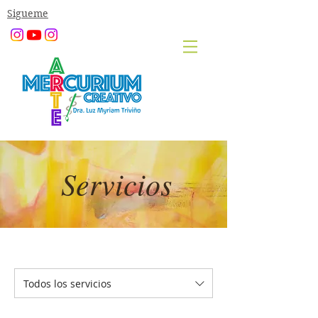
Sigueme
Servicios
Todos los servicios