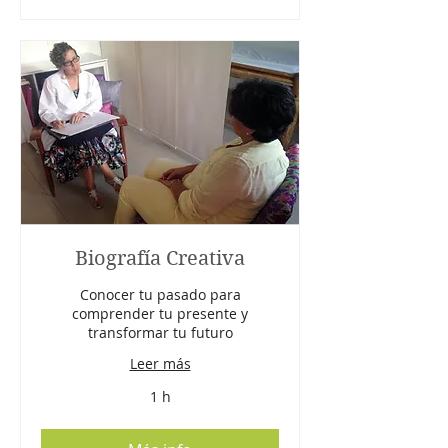
Biografía Creativa
Conocer tu pasado para
comprender tu presente y
transformar tu futuro
Leer más
1 h